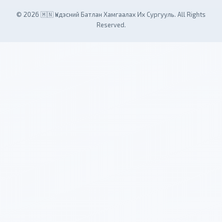
© 2026 🇲🇳 Үндэсний Батлан Хамгаалах Их Сургууль. All Rights
Reserved.